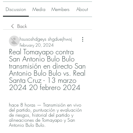
Discussion
Media
Members
About
Back
hsusoshdgeys shgduejhwsj
February 20, 2024
Real Tomayapo contra 
San Antonio Bulo Bulo 
transmisión en directo San 
Antonio Bulo Bulo vs. Real 
Santa Cruz - 13 marzo 
2024 20 febrero 2024
hace 8 horas — Transmisión en vivo 
del partido, puntuación y evaluación 
de riesgos, historial del partido y 
alineaciones de Tomayapo y San 
Antonio Bulo Bulo.