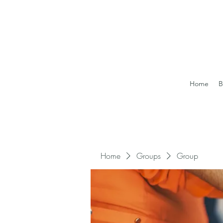
Home
B
Home
Groups
Group