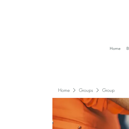
Home
B
Home
Groups
Group