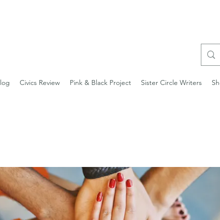
log
Civics Review
Pink & Black Project
Sister Circle Writers
Sh